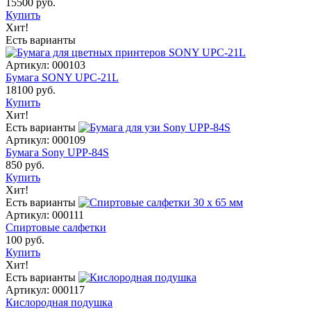
15500 руб.
Купить
Хит!
Есть варианты
Артикул: 000103
Бумага SONY UPC-21L
18100 руб.
Купить
Хит!
Есть варианты
Артикул: 000109
Бумага Sony UPP-84S
850 руб.
Купить
Хит!
Есть варианты
Артикул: 000111
Спиртовые салфетки
100 руб.
Купить
Хит!
Есть варианты
Артикул: 000117
Кислородная подушка