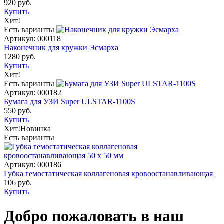
920 руб.
Купить
Хит!
Есть варианты
Артикул: 000118
Наконечник для кружки Эсмарха
1280 руб.
Купить
Хит!
Есть варианты
Артикул: 000182
Бумага для УЗИ Super ULSTAR-1100S
550 руб.
Купить
Хит!
Новинка
Есть варианты
Артикул: 000186
Губка гемостатическая коллагеновая кровоостанавливающая
106 руб.
Купить
Добро пожаловать в наш