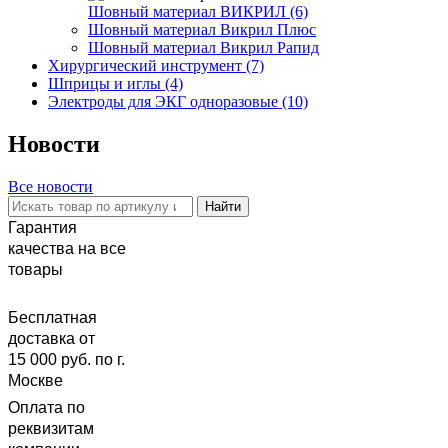
Шовный материал ВИКРИЛ (6)
Шовный материал Викрил Плюс
Шовный материал Викрил Рапид
Хирургический инструмент (7)
Шприцы и иглы (4)
Электроды для ЭКГ одноразовые (10)
Новости
Все новости
Найти
Гарантия
качества на все
товары
Бесплатная
доставка от
15 000 руб. по г.
Москве
Оплата по
реквизитам