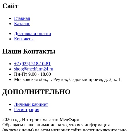
Сайт
Главная
Каталог
Доставка и оплата
Контакты
Наши Контакты
+7 (925) 518-10-81
shop@medfarm24.ru
Пн-Пт 9.00 - 18.00
Московская обл., г. Реутов, Садовый проезд, д. 3, к. 1
ДОПОЛНИТЕЛЬНО
Личный кабинет
Регистрация
2026 год. Интернет магазин МедФарм
Обращаем ваше внимание на то, что вся информация
(включая цены) на этом интернет сайте носит исключительно