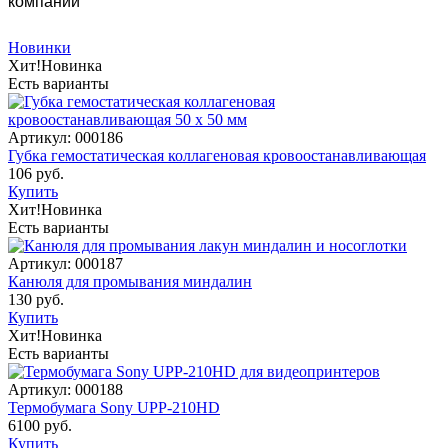
компании
Новинки
Хит!
Новинка
Есть варианты
Артикул: 000186
Губка гемостатическая коллагеновая кровоостанавливающая
106 руб.
Купить
Хит!
Новинка
Есть варианты
Артикул: 000187
Канюля для промывания миндалин
130 руб.
Купить
Хит!
Новинка
Есть варианты
Артикул: 000188
Термобумага Sony UPP-210HD
6100 руб.
Купить