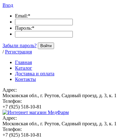
Вход
Email:
*
Пароль:
*
Забыли пароль?
Войти
/
Регистрация
Главная
Каталог
Доставка и оплата
Контакты
Адрес:
Московская обл., г. Реутов, Садовый проезд, д. 3, к. 1
Телефон:
+7 (925) 518-10-81
Адрес:
Московская обл., г. Реутов, Садовый проезд, д. 3, к. 1
Телефон:
+7 (925) 518-10-81