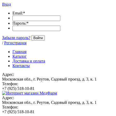
Вход
Email:
*
Пароль:
*
Забыли пароль?
Войти
/
Регистрация
Главная
Каталог
Доставка и оплата
Контакты
Адрес:
Московская обл., г. Реутов, Садовый проезд, д. 3, к. 1
Телефон:
+7 (925) 518-10-81
Адрес:
Московская обл., г. Реутов, Садовый проезд, д. 3, к. 1
Телефон:
+7 (925) 518-10-81