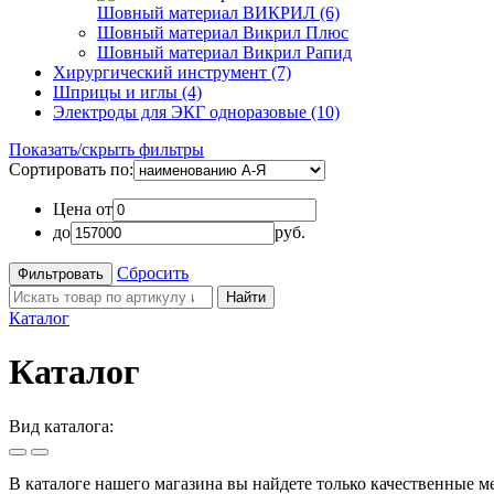
Шовный материал ВИКРИЛ (6)
Шовный материал Викрил Плюс
Шовный материал Викрил Рапид
Хирургический инструмент (7)
Шприцы и иглы (4)
Электроды для ЭКГ одноразовые (10)
Показать/скрыть фильтры
Сортировать по:
Цена от
до
руб.
Сбросить
Найти
Каталог
Каталог
Вид каталога:
В каталоге нашего магазина вы найдете только качественные 