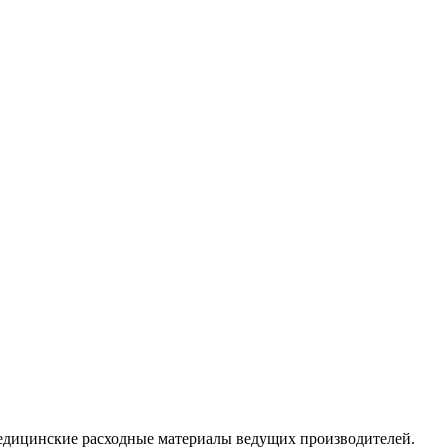
медицинские расходные материалы ведущих производителей.