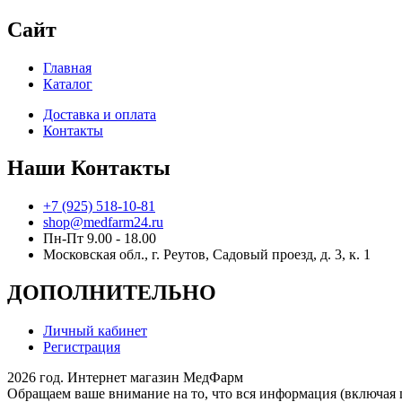
Сайт
Главная
Каталог
Доставка и оплата
Контакты
Наши Контакты
+7 (925) 518-10-81
shop@medfarm24.ru
Пн-Пт 9.00 - 18.00
Московская обл., г. Реутов, Садовый проезд, д. 3, к. 1
ДОПОЛНИТЕЛЬНО
Личный кабинет
Регистрация
2026 год. Интернет магазин МедФарм
Обращаем ваше внимание на то, что вся информация (включая 