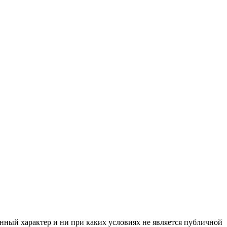
нный характер и ни при каких условиях не является публичной