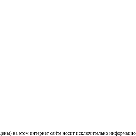
цены) на этом интернет сайте носит исключительно информацио