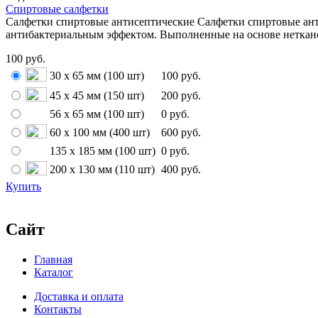
Спиртовые салфетки
Салфетки спиртовые антисептические Салфетки спиртовые ан
антибактериальным эффектом. Выполненные на основе нетканого
100 руб.
30 х 65 мм (100 шт)
100 руб.
45 х 45 мм (150 шт)
200 руб.
56 х 65 мм (100 шт)
0 руб.
60 х 100 мм (400 шт)
600 руб.
135 х 185 мм (100 шт)
0 руб.
200 х 130 мм (110 шт)
400 руб.
Купить
Сайт
Главная
Каталог
Доставка и оплата
Контакты