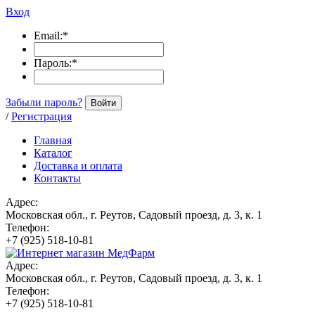
Вход
Email:
*
Пароль:
*
Забыли пароль?
Войти
/
Регистрация
Главная
Каталог
Доставка и оплата
Контакты
Адрес:
Московская обл., г. Реутов, Садовый проезд, д. 3, к. 1
Телефон:
+7 (925) 518-10-81
Адрес:
Московская обл., г. Реутов, Садовый проезд, д. 3, к. 1
Телефон:
+7 (925) 518-10-81