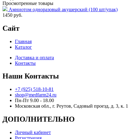
Просмотренные товары
Амниотом одноразовый акушерский (100 шт/упак)
1450
руб.
Сайт
Главная
Каталог
Доставка и оплата
Контакты
Наши Контакты
+7 (925) 518-10-81
shop@medfarm24.ru
Пн-Пт 9.00 - 18.00
Московская обл., г. Реутов, Садовый проезд, д. 3, к. 1
ДОПОЛНИТЕЛЬНО
Личный кабинет
Регистрация