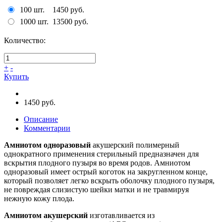
100 шт.
1450 руб.
1000 шт.
13500 руб.
Количество:
+
-
Купить
1450 руб.
Описание
Комментарии
Амниотом одноразовый
акушерский полимерный
однократного применения стерильный предназначен для
вскрытия плодного пузыря во время родов. Амниотом
одноразовый имеет острый коготок на закругленном конце,
который позволяет легко вскрыть оболочку плодного пузыря,
не повреждая слизистую шейки матки и не травмируя
нежную кожу плода.
Амниотом акушерский
изготавливается из