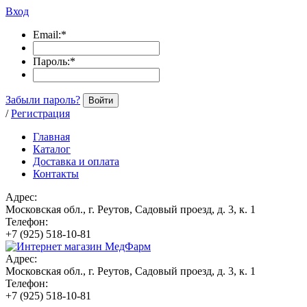
Вход
Email:
*
Пароль:
*
Забыли пароль?
Войти
/
Регистрация
Главная
Каталог
Доставка и оплата
Контакты
Адрес:
Московская обл., г. Реутов, Садовый проезд, д. 3, к. 1
Телефон:
+7 (925) 518-10-81
Адрес:
Московская обл., г. Реутов, Садовый проезд, д. 3, к. 1
Телефон:
+7 (925) 518-10-81